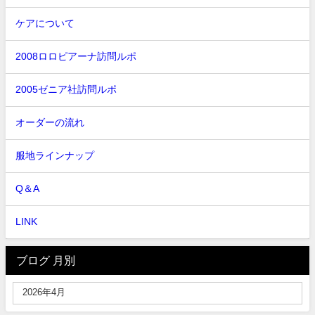
ケアについて
2008ロロピアーナ訪問ルポ
2005ゼニア社訪問ルポ
オーダーの流れ
服地ラインナップ
Q＆A
LINK
ブログ 月別