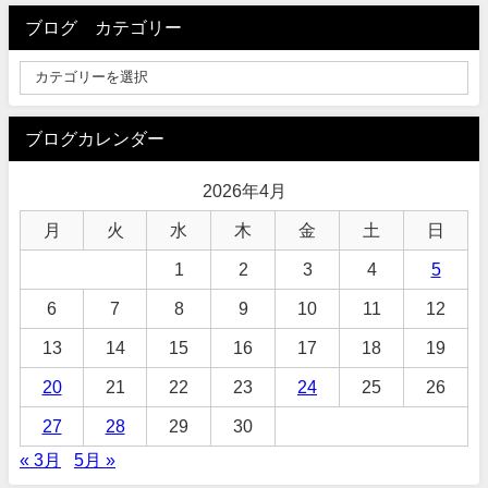
ブログ カテゴリー
ブログカレンダー
2026年4月
月
火
水
木
金
土
日
1
2
3
4
5
6
7
8
9
10
11
12
13
14
15
16
17
18
19
20
21
22
23
24
25
26
27
28
29
30
« 3月
5月 »