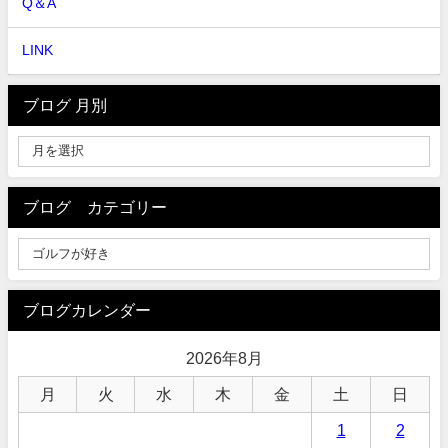
Q＆A
LINK
ブログ 月別
ブログ カテゴリー
ブログカレンダー
2026年8月
月
火
水
木
金
土
日
1
2