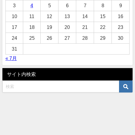
3
4
5
6
7
8
9
10
11
12
13
14
15
16
17
18
19
20
21
22
23
24
25
26
27
28
29
30
31
« 7月
サイト内検索