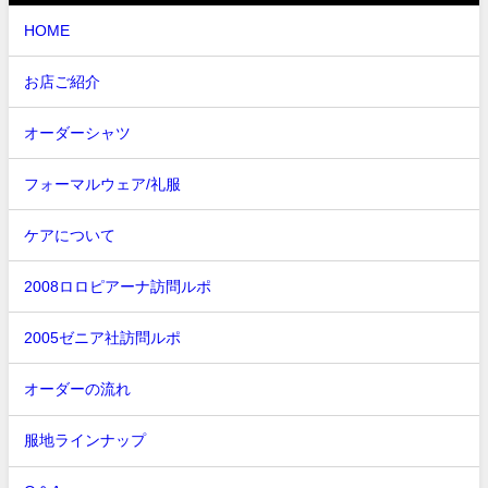
HOME
お店ご紹介
オーダーシャツ
フォーマルウェア/礼服
ケアについて
2008ロロピアーナ訪問ルポ
2005ゼニア社訪問ルポ
オーダーの流れ
服地ラインナップ