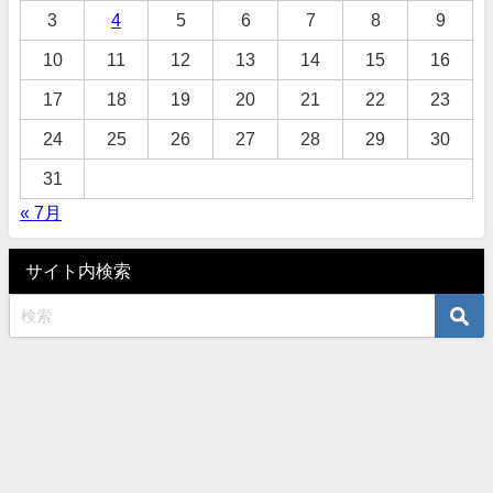
3
4
5
6
7
8
9
10
11
12
13
14
15
16
17
18
19
20
21
22
23
24
25
26
27
28
29
30
31
« 7月
サイト内検索