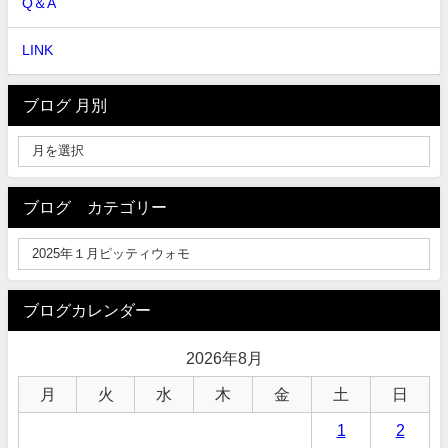
Q＆A
LINK
ブログ 月別
ブログ カテゴリー
ブログカレンダー
2026年8月
月
火
水
木
金
土
日
1
2