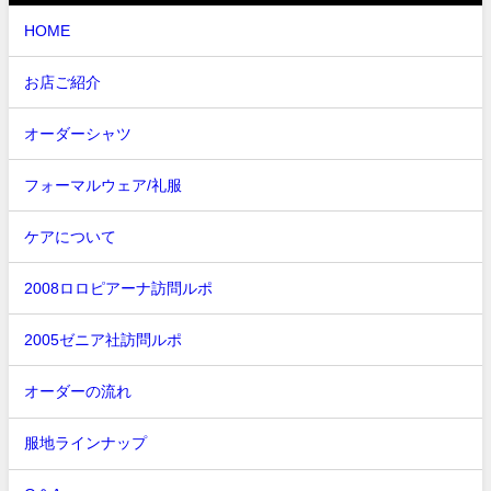
HOME
お店ご紹介
オーダーシャツ
フォーマルウェア/礼服
ケアについて
2008ロロピアーナ訪問ルポ
2005ゼニア社訪問ルポ
オーダーの流れ
服地ラインナップ