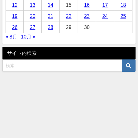
12
13
14
15
16
17
18
19
20
21
22
23
24
25
26
27
28
29
30
« 8月
10月 »
サイト内検索