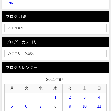
LINK
ブログ 月別
ブログ カテゴリー
ブログカレンダー
2011年9月
月
火
水
木
金
土
日
1
2
3
4
5
6
7
8
9
10
11