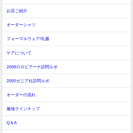
お店ご紹介
オーダーシャツ
フォーマルウェア/礼服
ケアについて
2008ロロピアーナ訪問ルポ
2005ゼニア社訪問ルポ
オーダーの流れ
服地ラインナップ
Q＆A