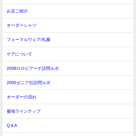
お店ご紹介
オーダーシャツ
フォーマルウェア/礼服
ケアについて
2008ロロピアーナ訪問ルポ
2005ゼニア社訪問ルポ
オーダーの流れ
服地ラインナップ
Q＆A