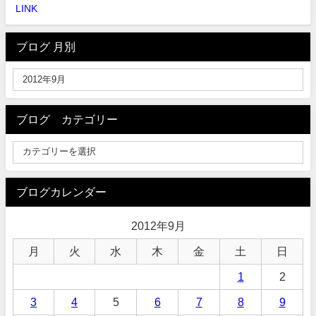
LINK
ブログ 月別
ブログ カテゴリー
ブログカレンダー
2012年9月
月
火
水
木
金
土
日
1
2
3
4
5
6
7
8
9