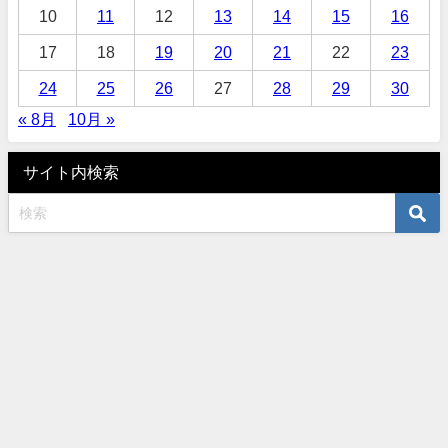
10
11
12
13
14
15
16
17
18
19
20
21
22
23
24
25
26
27
28
29
30
« 8月
10月 »
サイト内検索