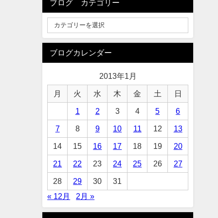
ブログ カテゴリー
ブログカレンダー
2013年1月
月
火
水
木
金
土
日
1
2
3
4
5
6
7
8
9
10
11
12
13
14
15
16
17
18
19
20
21
22
23
24
25
26
27
28
29
30
31
« 12月
2月 »