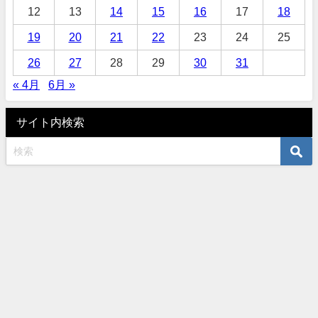
12
13
14
15
16
17
18
19
20
21
22
23
24
25
26
27
28
29
30
31
« 4月
6月 »
サイト内検索