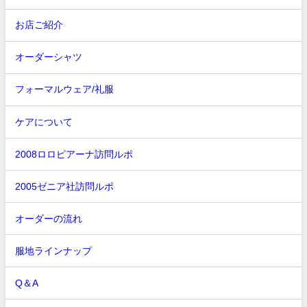
お店ご紹介
オーダーシャツ
フォーマルウェア/礼服
ケアについて
2008ロロピアーナ訪問ルポ
2005ゼニア社訪問ルポ
オーダーの流れ
服地ラインナップ
Q＆A