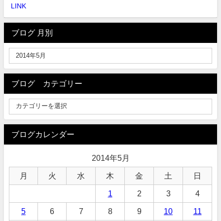
LINK
ブログ 月別
ブログ カテゴリー
ブログカレンダー
2014年5月
月
火
水
木
金
土
日
1
2
3
4
5
6
7
8
9
10
11