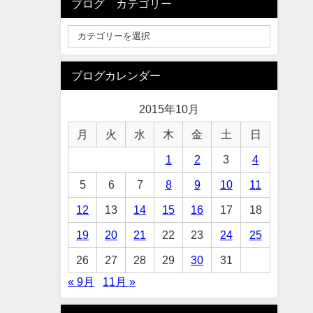
ブログ カテゴリー
ブログカレンダー
2015年10月
月
火
水
木
金
土
日
1
2
3
4
5
6
7
8
9
10
11
12
13
14
15
16
17
18
19
20
21
22
23
24
25
26
27
28
29
30
31
« 9月
11月 »