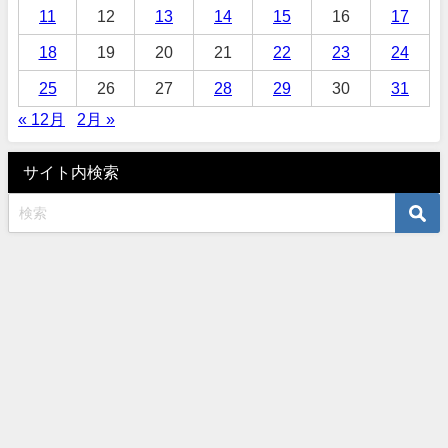
11
12
13
14
15
16
17
18
19
20
21
22
23
24
25
26
27
28
29
30
31
« 12月
2月 »
サイト内検索