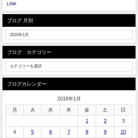
LINK
ブログ 月別
ブログ カテゴリー
ブログカレンダー
2016年1月
月
火
水
木
金
土
日
1
2
3
4
5
6
7
8
9
10