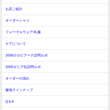
お店ご紹介
オーダーシャツ
フォーマルウェア/礼服
ケアについて
2008ロロピアーナ訪問ルポ
2005ゼニア社訪問ルポ
オーダーの流れ
服地ラインナップ
Q＆A