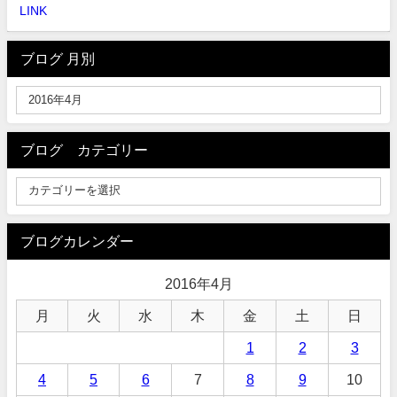
LINK
ブログ 月別
ブログ カテゴリー
ブログカレンダー
2016年4月
月
火
水
木
金
土
日
1
2
3
4
5
6
7
8
9
10