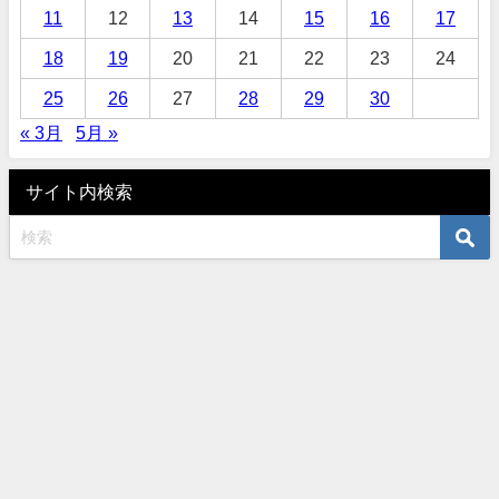
11
12
13
14
15
16
17
18
19
20
21
22
23
24
25
26
27
28
29
30
« 3月
5月 »
サイト内検索