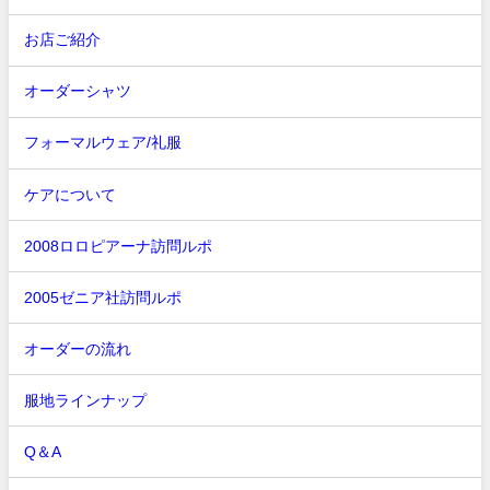
お店ご紹介
オーダーシャツ
フォーマルウェア/礼服
ケアについて
2008ロロピアーナ訪問ルポ
2005ゼニア社訪問ルポ
オーダーの流れ
服地ラインナップ
Q＆A