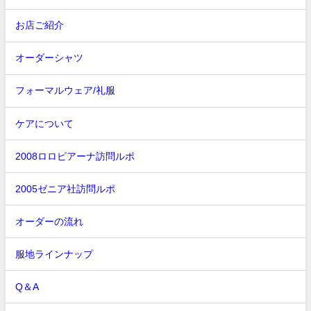
お店ご紹介
オーダーシャツ
フォーマルウェア/礼服
ケアについて
2008ロロピアーナ訪問ルポ
2005ゼニア社訪問ルポ
オーダーの流れ
服地ラインナップ
Q＆A