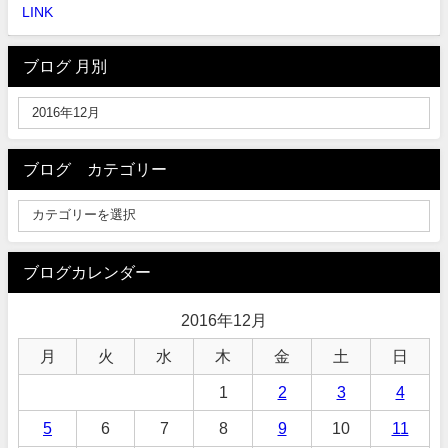
LINK
ブログ 月別
ブログ カテゴリー
ブログカレンダー
2016年12月
月
火
水
木
金
土
日
1
2
3
4
5
6
7
8
9
10
11