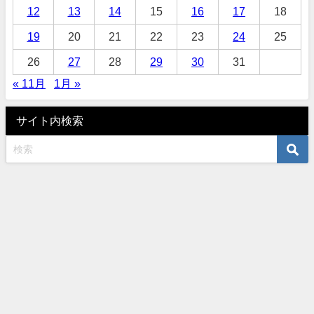
12
13
14
15
16
17
18
19
20
21
22
23
24
25
26
27
28
29
30
31
« 11月
1月 »
サイト内検索