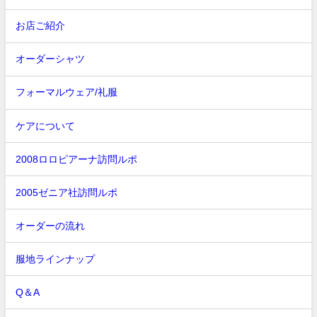
お店ご紹介
オーダーシャツ
フォーマルウェア/礼服
ケアについて
2008ロロピアーナ訪問ルポ
2005ゼニア社訪問ルポ
オーダーの流れ
服地ラインナップ
Q＆A