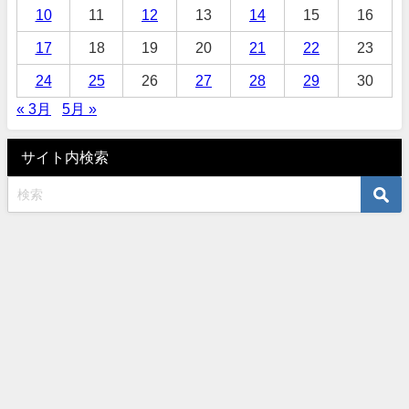
10
11
12
13
14
15
16
17
18
19
20
21
22
23
24
25
26
27
28
29
30
« 3月
5月 »
サイト内検索