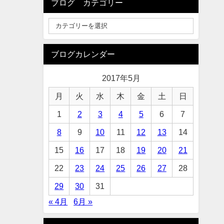
ブログ カテゴリー
ブログカレンダー
2017年5月
月
火
水
木
金
土
日
1
2
3
4
5
6
7
8
9
10
11
12
13
14
15
16
17
18
19
20
21
22
23
24
25
26
27
28
29
30
31
« 4月
6月 »