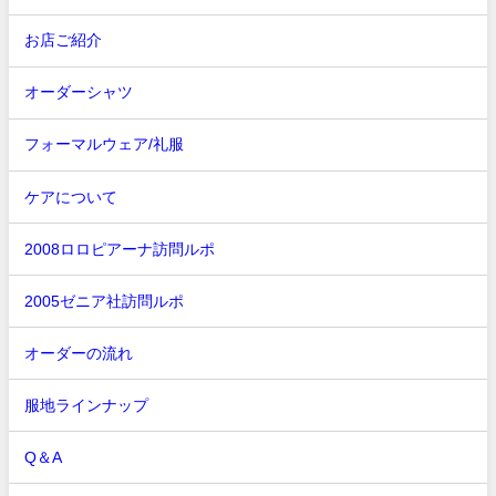
お店ご紹介
オーダーシャツ
フォーマルウェア/礼服
ケアについて
2008ロロピアーナ訪問ルポ
2005ゼニア社訪問ルポ
オーダーの流れ
服地ラインナップ
Q＆A