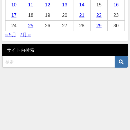
10
11
12
13
14
15
16
17
18
19
20
21
22
23
24
25
26
27
28
29
30
« 5月
7月 »
サイト内検索