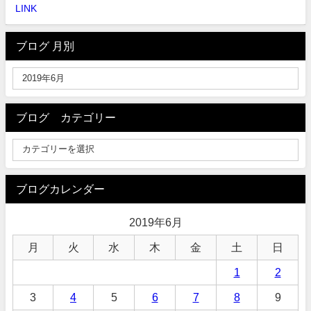
LINK
ブログ 月別
ブログ カテゴリー
ブログカレンダー
2019年6月
月
火
水
木
金
土
日
1
2
3
4
5
6
7
8
9