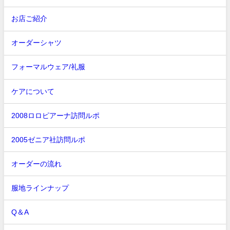
お店ご紹介
オーダーシャツ
フォーマルウェア/礼服
ケアについて
2008ロロピアーナ訪問ルポ
2005ゼニア社訪問ルポ
オーダーの流れ
服地ラインナップ
Q＆A