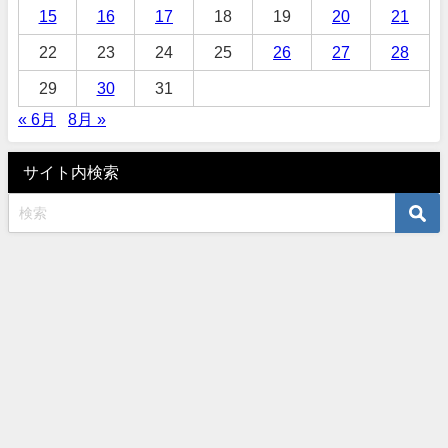
15
16
17
18
19
20
21
22
23
24
25
26
27
28
29
30
31
« 6月
8月 »
サイト内検索