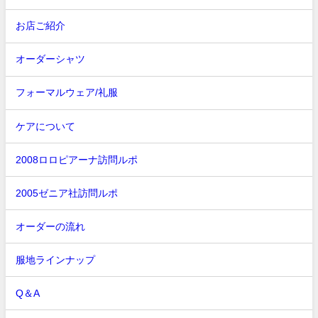
お店ご紹介
オーダーシャツ
フォーマルウェア/礼服
ケアについて
2008ロロピアーナ訪問ルポ
2005ゼニア社訪問ルポ
オーダーの流れ
服地ラインナップ
Q＆A