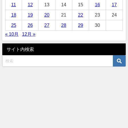
11
12
13
14
15
16
17
18
19
20
21
22
23
24
25
26
27
28
29
30
« 10月
12月 »
サイト内検索