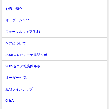
お店ご紹介
オーダーシャツ
フォーマルウェア/礼服
ケアについて
2008ロロピアーナ訪問ルポ
2005ゼニア社訪問ルポ
オーダーの流れ
服地ラインナップ
Q＆A