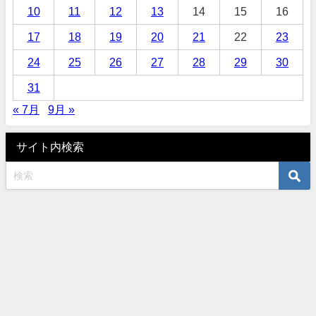
10
11
12
13
14
15
16
17
18
19
20
21
22
23
24
25
26
27
28
29
30
31
« 7月
9月 »
サイト内検索