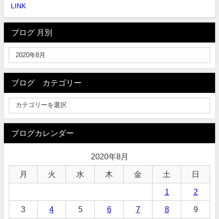
LINK
ブログ 月別
ブログ カテゴリー
ブログカレンダー
2020年8月
月
火
水
木
金
土
日
1
2
3
4
5
6
7
8
9