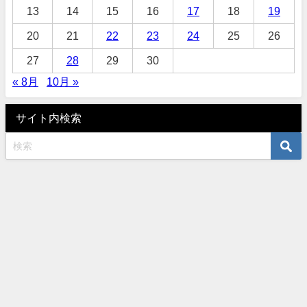
13
14
15
16
17
18
19
20
21
22
23
24
25
26
27
28
29
30
« 8月
10月 »
サイト内検索