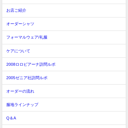
お店ご紹介
オーダーシャツ
フォーマルウェア/礼服
ケアについて
2008ロロピアーナ訪問ルポ
2005ゼニア社訪問ルポ
オーダーの流れ
服地ラインナップ
Q＆A