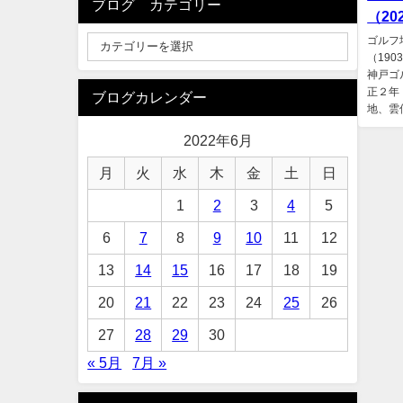
ブログ カテゴリー
（202
ゴルフ
（19
神戸ゴ
正２年
ブログカレンダー
地、雲仙
2022年6月
月
火
水
木
金
土
日
1
2
3
4
5
6
7
8
9
10
11
12
13
14
15
16
17
18
19
20
21
22
23
24
25
26
27
28
29
30
« 5月
7月 »