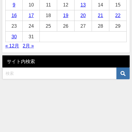
9
10
11
12
13
14
15
16
17
18
19
20
21
22
23
24
25
26
27
28
29
30
31
« 12月
2月 »
サイト内検索