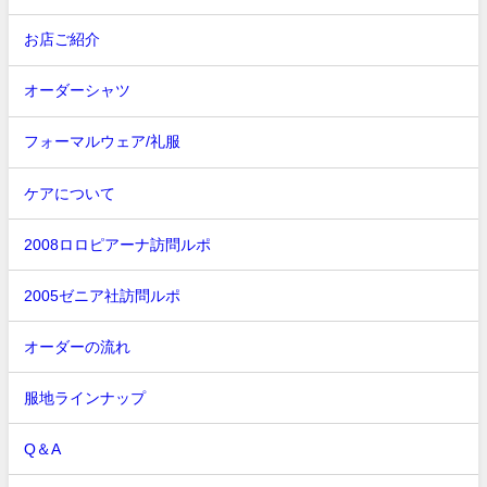
お店ご紹介
オーダーシャツ
フォーマルウェア/礼服
ケアについて
2008ロロピアーナ訪問ルポ
2005ゼニア社訪問ルポ
オーダーの流れ
服地ラインナップ
Q＆A