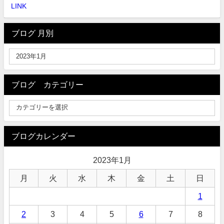
LINK
ブログ 月別
ブログ カテゴリー
ブログカレンダー
2023年1月
月
火
水
木
金
土
日
1
2
3
4
5
6
7
8