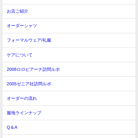
お店ご紹介
オーダーシャツ
フォーマルウェア/礼服
ケアについて
2008ロロピアーナ訪問ルポ
2005ゼニア社訪問ルポ
オーダーの流れ
服地ラインナップ
Q＆A