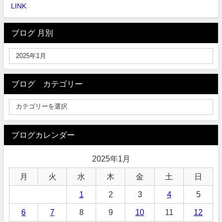
LINK
ブログ 月別
ブログ カテゴリー
ブログカレンダー
2025年1月
月
火
水
木
金
土
日
1
2
3
4
5
6
7
8
9
10
11
12