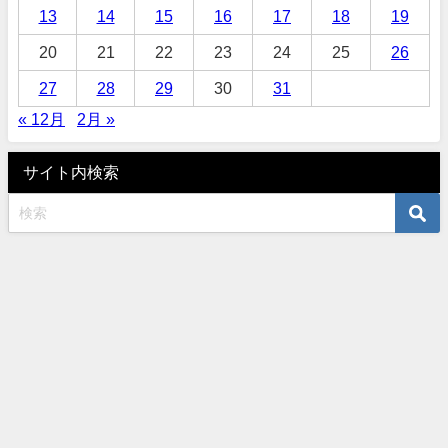
13
14
15
16
17
18
19
20
21
22
23
24
25
26
27
28
29
30
31
« 12月
2月 »
サイト内検索