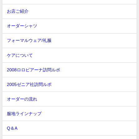
お店ご紹介
オーダーシャツ
フォーマルウェア/礼服
ケアについて
2008ロロピアーナ訪問ルポ
2005ゼニア社訪問ルポ
オーダーの流れ
服地ラインナップ
Q＆A