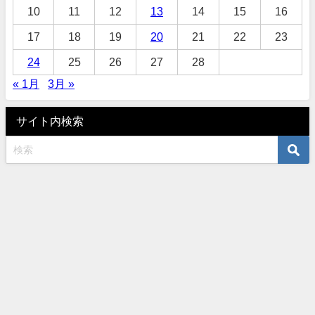
10
11
12
13
14
15
16
17
18
19
20
21
22
23
24
25
26
27
28
« 1月
3月 »
サイト内検索