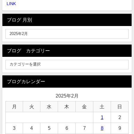
LINK
ブログ 月別
ブログ カテゴリー
ブログカレンダー
2025年2月
月
火
水
木
金
土
日
1
2
3
4
5
6
7
8
9