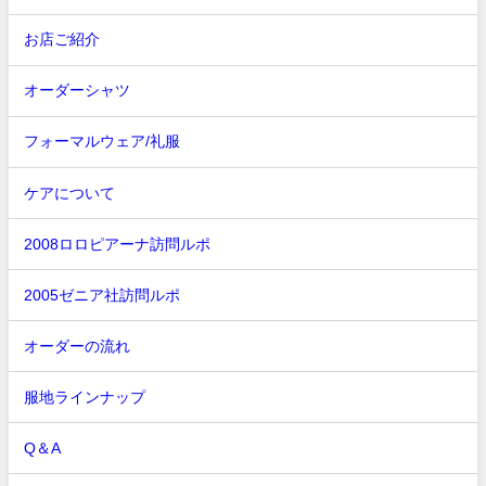
お店ご紹介
オーダーシャツ
フォーマルウェア/礼服
ケアについて
2008ロロピアーナ訪問ルポ
2005ゼニア社訪問ルポ
オーダーの流れ
服地ラインナップ
Q＆A