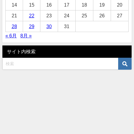
14
15
16
17
18
19
20
21
22
23
24
25
26
27
28
29
30
31
« 6月
8月 »
サイト内検索