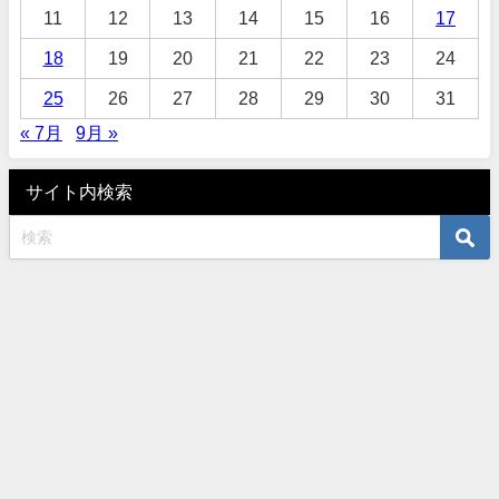
11
12
13
14
15
16
17
18
19
20
21
22
23
24
25
26
27
28
29
30
31
« 7月
9月 »
サイト内検索