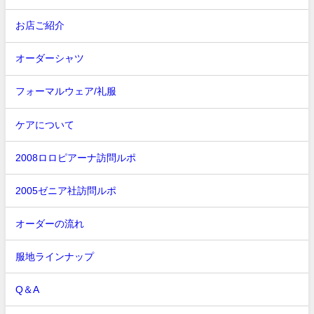
お店ご紹介
オーダーシャツ
フォーマルウェア/礼服
ケアについて
2008ロロピアーナ訪問ルポ
2005ゼニア社訪問ルポ
オーダーの流れ
服地ラインナップ
Q＆A