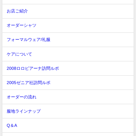
お店ご紹介
オーダーシャツ
フォーマルウェア/礼服
ケアについて
2008ロロピアーナ訪問ルポ
2005ゼニア社訪問ルポ
オーダーの流れ
服地ラインナップ
Q＆A