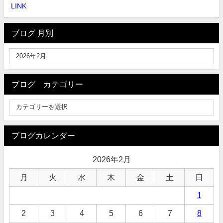
LINK
ブログ 月別
ブログ カテゴリー
ブログカレンダー
2026年2月
月
火
水
木
金
土
日
1
2
3
4
5
6
7
8