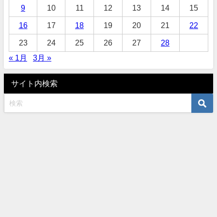
9
10
11
12
13
14
15
16
17
18
19
20
21
22
23
24
25
26
27
28
« 1月
3月 »
サイト内検索