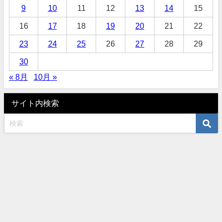
9
10
11
12
13
14
15
16
17
18
19
20
21
22
23
24
25
26
27
28
29
30
« 8月
10月 »
サイト内検索