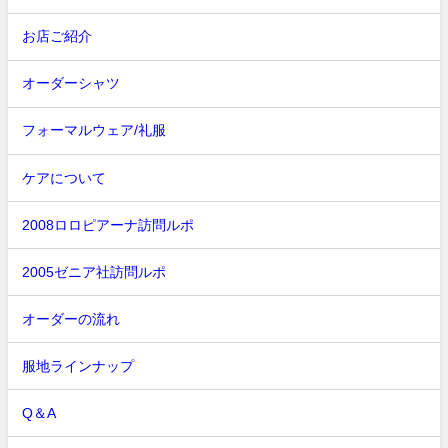
お店ご紹介
オーダーシャツ
フォーマルウェア/礼服
ケアについて
2008ロロピアーナ訪問ルポ
2005ゼニア社訪問ルポ
オーダーの流れ
服地ラインナップ
Q＆A