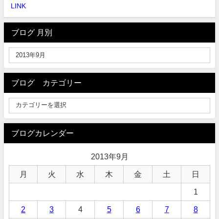
LINK
ブログ 月別
ブログ カテゴリー
ブログカレンダー
2013年9月
月
火
水
木
金
土
日
1
2
3
4
5
6
7
8