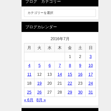
ブログ カテゴリー
ブログカレンダー
2016年7月
月
火
水
木
金
土
日
1
2
3
4
5
6
7
8
9
10
11
12
13
14
15
16
17
18
19
20
21
22
23
24
25
26
27
28
29
30
31
« 6月
8月 »