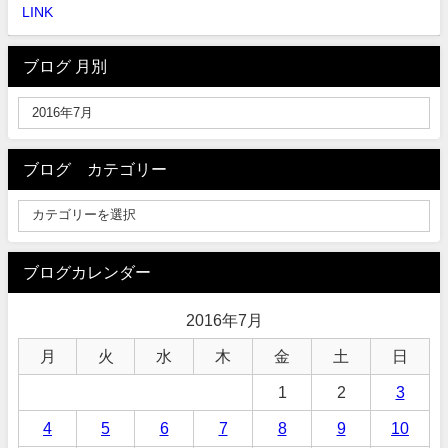
LINK
ブログ 月別
ブログ カテゴリー
ブログカレンダー
2016年7月
月
火
水
木
金
土
日
1
2
3
4
5
6
7
8
9
10