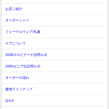
お店ご紹介
オーダーシャツ
フォーマルウェア/礼服
ケアについて
2008ロロピアーナ訪問ルポ
2005ゼニア社訪問ルポ
オーダーの流れ
服地ラインナップ
Q＆A