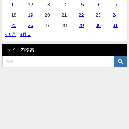
11
12
13
14
15
16
17
18
19
20
21
22
23
24
25
26
27
28
29
30
31
« 6月
8月 »
サイト内検索