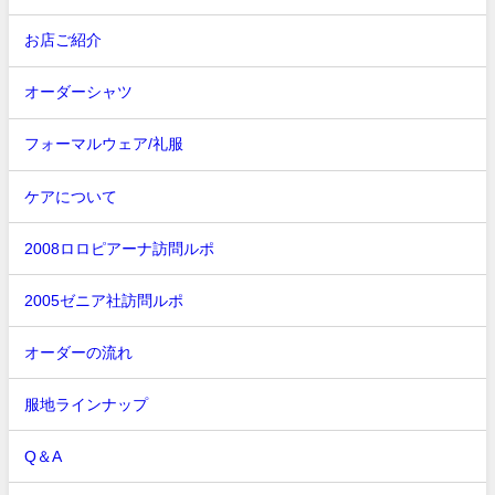
お店ご紹介
オーダーシャツ
フォーマルウェア/礼服
ケアについて
2008ロロピアーナ訪問ルポ
2005ゼニア社訪問ルポ
オーダーの流れ
服地ラインナップ
Q＆A