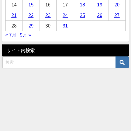
14
15
16
17
18
19
20
21
22
23
24
25
26
27
28
29
30
31
« 7月
9月 »
サイト内検索