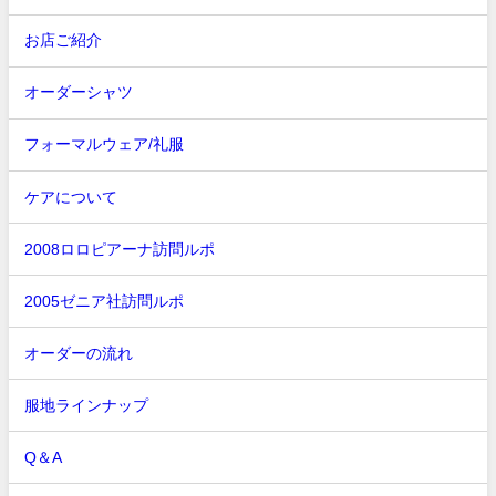
お店ご紹介
オーダーシャツ
フォーマルウェア/礼服
ケアについて
2008ロロピアーナ訪問ルポ
2005ゼニア社訪問ルポ
オーダーの流れ
服地ラインナップ
Q＆A