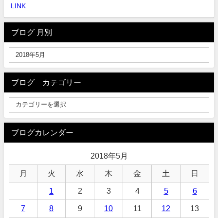
LINK
ブログ 月別
ブログ カテゴリー
ブログカレンダー
2018年5月
月
火
水
木
金
土
日
1
2
3
4
5
6
7
8
9
10
11
12
13