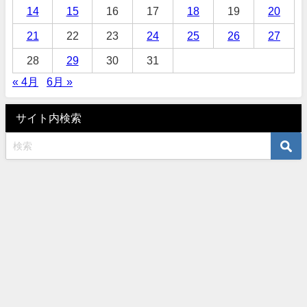
14
15
16
17
18
19
20
21
22
23
24
25
26
27
28
29
30
31
« 4月
6月 »
サイト内検索