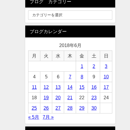
ブログ カテゴリー
ブログカレンダー
2018年6月
月
火
水
木
金
土
日
1
2
3
4
5
6
7
8
9
10
11
12
13
14
15
16
17
18
19
20
21
22
23
24
25
26
27
28
29
30
« 5月
7月 »