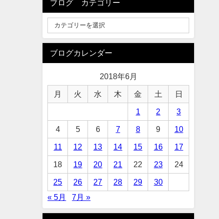
ブログ カテゴリー
ブログカレンダー
2018年6月
月
火
水
木
金
土
日
1
2
3
4
5
6
7
8
9
10
11
12
13
14
15
16
17
18
19
20
21
22
23
24
25
26
27
28
29
30
« 5月
7月 »