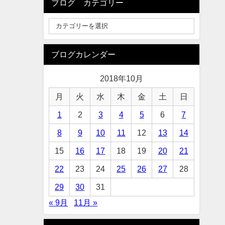
ブログ カテゴリー
ブログカレンダー
2018年10月
月
火
水
木
金
土
日
1
2
3
4
5
6
7
8
9
10
11
12
13
14
15
16
17
18
19
20
21
22
23
24
25
26
27
28
29
30
31
« 9月
11月 »