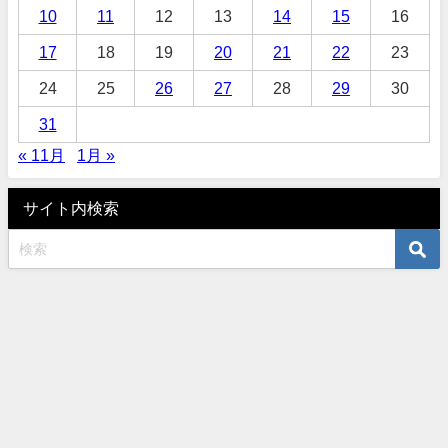
10
11
12
13
14
15
16
17
18
19
20
21
22
23
24
25
26
27
28
29
30
31
« 11月
1月 »
サイト内検索