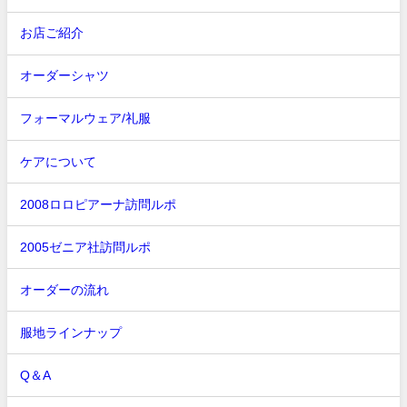
お店ご紹介
オーダーシャツ
フォーマルウェア/礼服
ケアについて
2008ロロピアーナ訪問ルポ
2005ゼニア社訪問ルポ
オーダーの流れ
服地ラインナップ
Q＆A