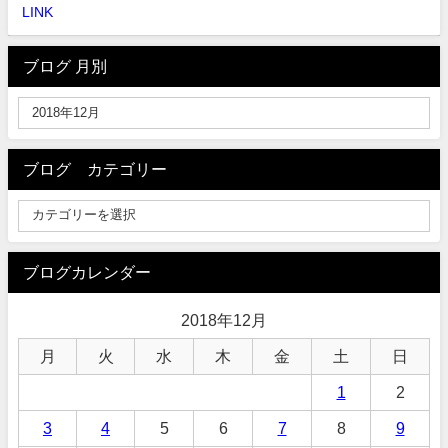
LINK
ブログ 月別
ブログ カテゴリー
ブログカレンダー
2018年12月
月
火
水
木
金
土
日
1
2
3
4
5
6
7
8
9