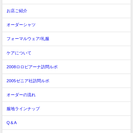
お店ご紹介
オーダーシャツ
フォーマルウェア/礼服
ケアについて
2008ロロピアーナ訪問ルポ
2005ゼニア社訪問ルポ
オーダーの流れ
服地ラインナップ
Q＆A