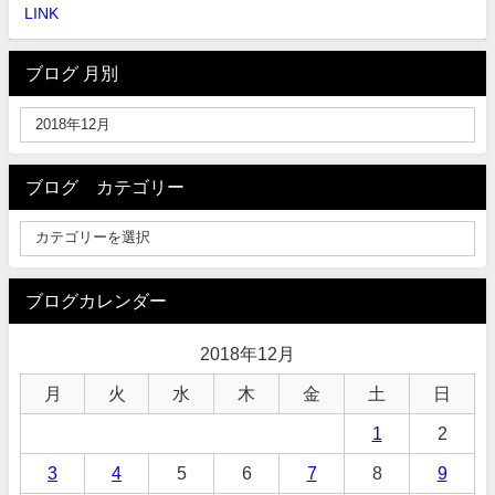
LINK
ブログ 月別
ブログ カテゴリー
ブログカレンダー
2018年12月
月
火
水
木
金
土
日
1
2
3
4
5
6
7
8
9