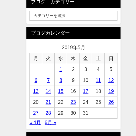
ブログ カテゴリー
ブログカレンダー
2019年5月
月
火
水
木
金
土
日
1
2
3
4
5
6
7
8
9
10
11
12
13
14
15
16
17
18
19
20
21
22
23
24
25
26
27
28
29
30
31
« 4月
6月 »