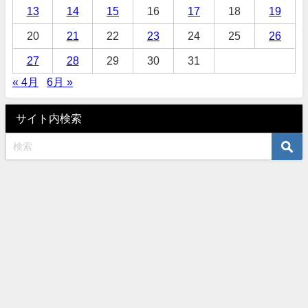
13
14
15
16
17
18
19
20
21
22
23
24
25
26
27
28
29
30
31
« 4月
6月 »
サイト内検索