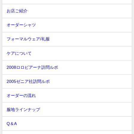
お店ご紹介
オーダーシャツ
フォーマルウェア/礼服
ケアについて
2008ロロピアーナ訪問ルポ
2005ゼニア社訪問ルポ
オーダーの流れ
服地ラインナップ
Q＆A