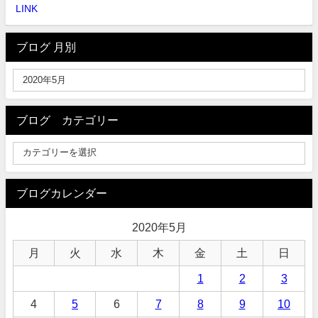
LINK
ブログ 月別
ブログ カテゴリー
ブログカレンダー
2020年5月
月
火
水
木
金
土
日
1
2
3
4
5
6
7
8
9
10