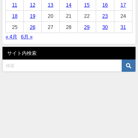
11
12
13
14
15
16
17
18
19
20
21
22
23
24
25
26
27
28
29
30
31
« 4月
6月 »
サイト内検索