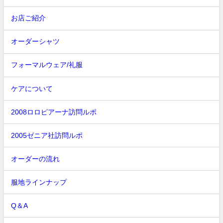
お店ご紹介
オーダーシャツ
フォーマルウェア/礼服
ケアについて
2008ロロピアーナ訪問ルポ
2005ゼニア社訪問ルポ
オーダーの流れ
服地ラインナップ
Q＆A