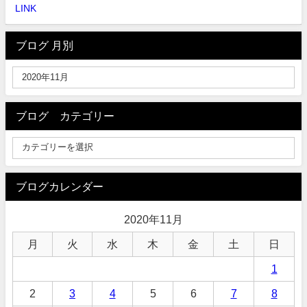
LINK
ブログ 月別
ブログ カテゴリー
ブログカレンダー
2020年11月
月
火
水
木
金
土
日
1
2
3
4
5
6
7
8