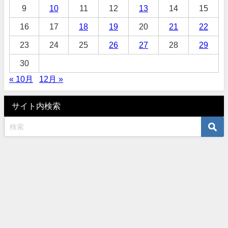
9
10
11
12
13
14
15
16
17
18
19
20
21
22
23
24
25
26
27
28
29
30
« 10月
12月 »
サイト内検索