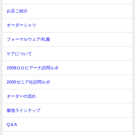
お店ご紹介
オーダーシャツ
フォーマルウェア/礼服
ケアについて
2008ロロピアーナ訪問ルポ
2005ゼニア社訪問ルポ
オーダーの流れ
服地ラインナップ
Q＆A