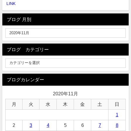
LINK
ブログ 月別
ブログ カテゴリー
ブログカレンダー
2020年11月
月
火
水
木
金
土
日
1
2
3
4
5
6
7
8