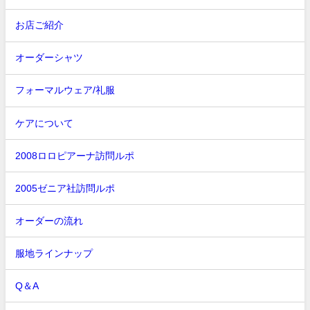
お店ご紹介
オーダーシャツ
フォーマルウェア/礼服
ケアについて
2008ロロピアーナ訪問ルポ
2005ゼニア社訪問ルポ
オーダーの流れ
服地ラインナップ
Q＆A