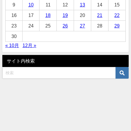
9
10
11
12
13
14
15
16
17
18
19
20
21
22
23
24
25
26
27
28
29
30
« 10月
12月 »
サイト内検索