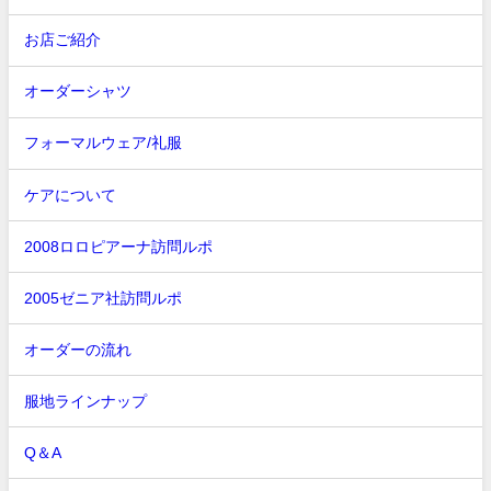
お店ご紹介
オーダーシャツ
フォーマルウェア/礼服
ケアについて
2008ロロピアーナ訪問ルポ
2005ゼニア社訪問ルポ
オーダーの流れ
服地ラインナップ
Q＆A