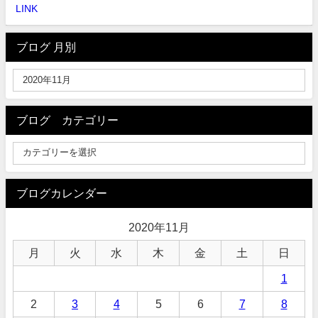
LINK
ブログ 月別
ブログ カテゴリー
ブログカレンダー
2020年11月
月
火
水
木
金
土
日
1
2
3
4
5
6
7
8