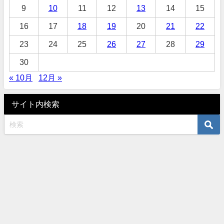
9
10
11
12
13
14
15
16
17
18
19
20
21
22
23
24
25
26
27
28
29
30
« 10月
12月 »
サイト内検索