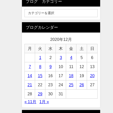
ブログ カテゴリー
ブログカレンダー
2020年12月
月
火
水
木
金
土
日
1
2
3
4
5
6
7
8
9
10
11
12
13
14
15
16
17
18
19
20
21
22
23
24
25
26
27
28
29
30
31
« 11月
1月 »