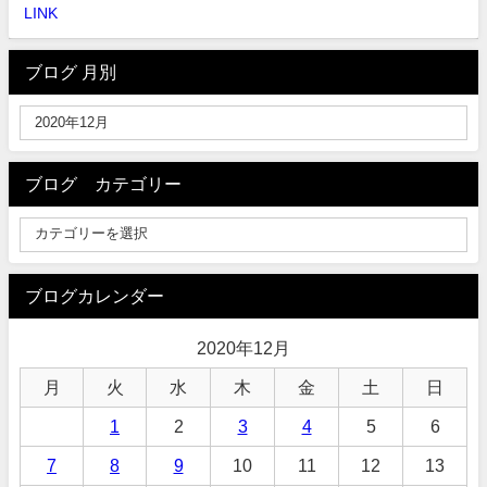
LINK
ブログ 月別
ブログ カテゴリー
ブログカレンダー
2020年12月
月
火
水
木
金
土
日
1
2
3
4
5
6
7
8
9
10
11
12
13