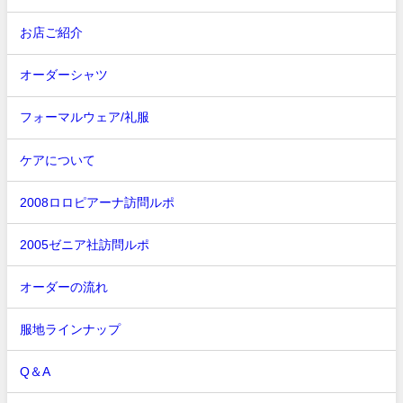
お店ご紹介
オーダーシャツ
フォーマルウェア/礼服
ケアについて
2008ロロピアーナ訪問ルポ
2005ゼニア社訪問ルポ
オーダーの流れ
服地ラインナップ
Q＆A