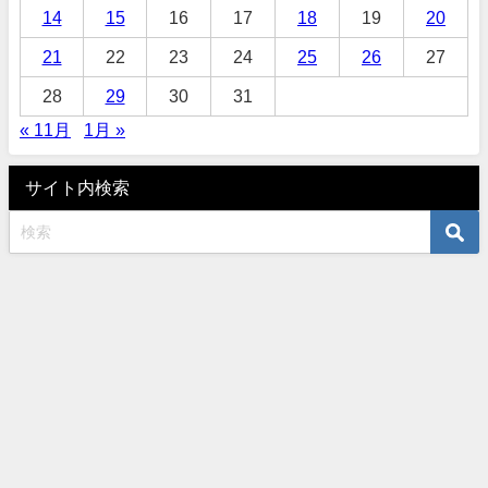
14
15
16
17
18
19
20
21
22
23
24
25
26
27
28
29
30
31
« 11月
1月 »
サイト内検索