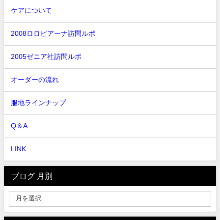
ケアについて
2008ロロピアーナ訪問ルポ
2005ゼニア社訪問ルポ
オーダーの流れ
服地ラインナップ
Q＆A
LINK
ブログ 月別