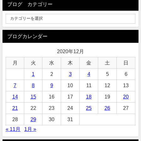
ブログ カテゴリー
ブログカレンダー
2020年12月
月
火
水
木
金
土
日
1
2
3
4
5
6
7
8
9
10
11
12
13
14
15
16
17
18
19
20
21
22
23
24
25
26
27
28
29
30
31
« 11月
1月 »