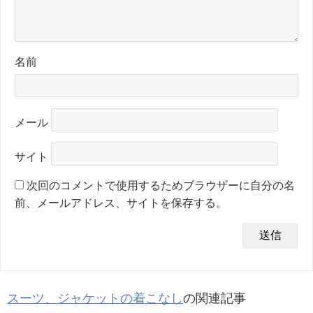
名前
メール
サイト
次回のコメントで使用するためブラウザーに自分の名
前、メールアドレス、サイトを保存する。
スーツ、ジャケットの着こなし
の関連記事