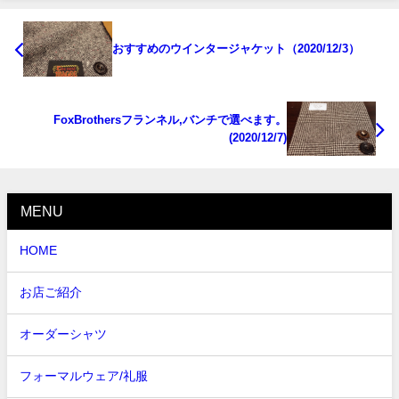
おすすめのウインタージャケット（2020/12/3）
FoxBrothersフランネル,バンチで選べます。
(2020/12/7)
MENU
HOME
お店ご紹介
オーダーシャツ
フォーマルウェア/礼服