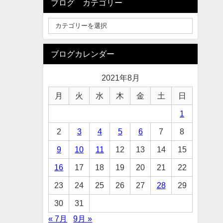
ブログ カテゴリー
ブログカレンダー
2021年8月
月
火
水
木
金
土
日
1
2
3
4
5
6
7
8
9
10
11
12
13
14
15
16
17
18
19
20
21
22
23
24
25
26
27
28
29
30
31
« 7月
9月 »