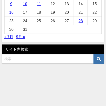
9
10
11
12
13
14
15
16
17
18
19
20
21
22
23
24
25
26
27
28
29
30
31
« 7月
9月 »
サイト内検索