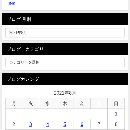
LINK
ブログ 月別
ブログ カテゴリー
ブログカレンダー
2021年8月
月
火
水
木
金
土
日
1
2
3
4
5
6
7
8