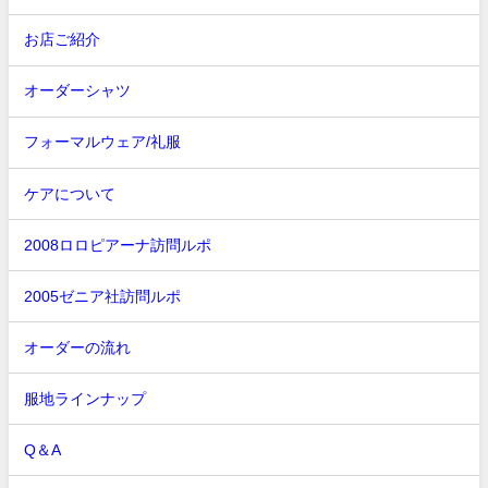
お店ご紹介
オーダーシャツ
フォーマルウェア/礼服
ケアについて
2008ロロピアーナ訪問ルポ
2005ゼニア社訪問ルポ
オーダーの流れ
服地ラインナップ
Q＆A