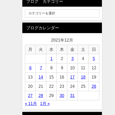
ブログ カテゴリー
ブログカレンダー
2021年12月
月
火
水
木
金
土
日
1
2
3
4
5
6
7
8
9
10
11
12
13
14
15
16
17
18
19
20
21
22
23
24
25
26
27
28
29
30
31
« 11月
1月 »