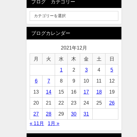
ブログ カテゴリー
ブログカレンダー
2021年12月
月
火
水
木
金
土
日
1
2
3
4
5
6
7
8
9
10
11
12
13
14
15
16
17
18
19
20
21
22
23
24
25
26
27
28
29
30
31
« 11月
1月 »