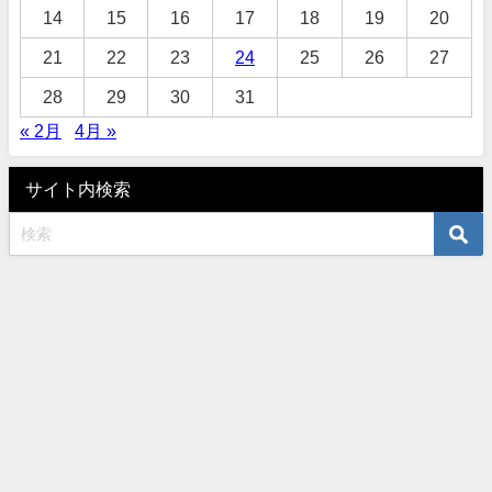
14
15
16
17
18
19
20
21
22
23
24
25
26
27
28
29
30
31
« 2月
4月 »
サイト内検索