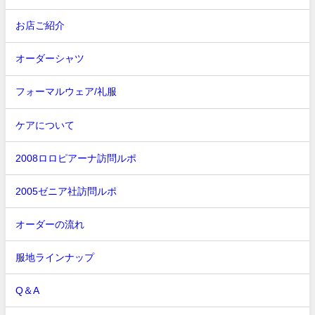
お店ご紹介
オーダーシャツ
フォーマルウェア/礼服
ケアについて
2008ロロピアーナ訪問ルポ
2005ゼニア社訪問ルポ
オーダーの流れ
服地ラインナップ
Q＆A