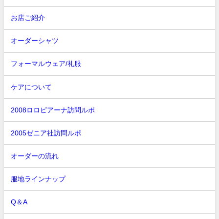
お店ご紹介
オーダーシャツ
フォーマルウェア/礼服
ケアについて
2008ロロピアーナ訪問ルポ
2005ゼニア社訪問ルポ
オーダーの流れ
服地ラインナップ
Q＆A