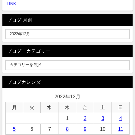
LINK
ブログ 月別
ブログ カテゴリー
ブログカレンダー
2022年12月
月
火
水
木
金
土
日
1
2
3
4
5
6
7
8
9
10
11