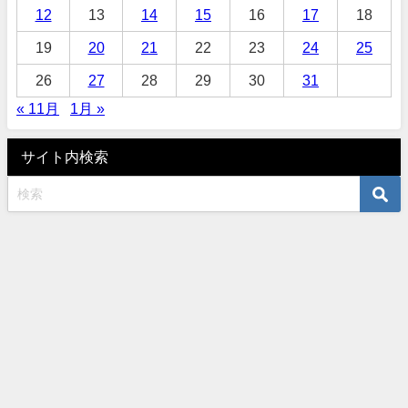
12
13
14
15
16
17
18
19
20
21
22
23
24
25
26
27
28
29
30
31
« 11月
1月 »
サイト内検索